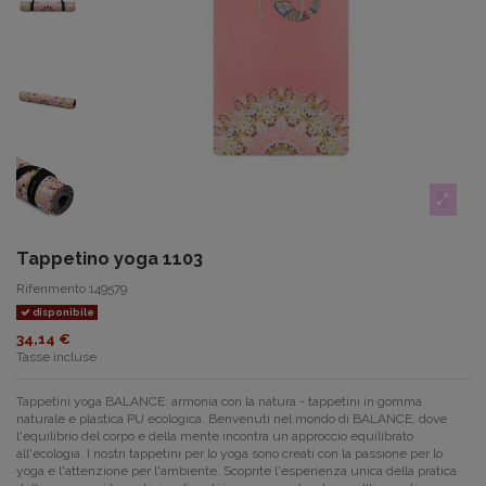
Tappetino yoga 1103
Riferimento
149579
disponibile
34,14 €
Tasse incluse
Tappetini yoga BALANCE: armonia con la natura - tappetini in gomma
naturale e plastica PU ecologica. Benvenuti nel mondo di BALANCE, dove
l'equilibrio del corpo e della mente incontra un approccio equilibrato
all'ecologia. I nostri tappetini per lo yoga sono creati con la passione per lo
yoga e l'attenzione per l'ambiente. Scoprite l'esperienza unica della pratica