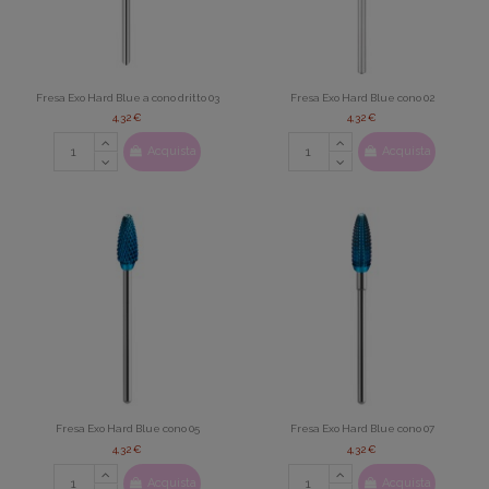
Fresa Exo Hard Blue a cono dritto 03
Fresa Exo Hard Blue cono 02
4,32 €
4,32 €
Acquista
Acquista
Fresa Exo Hard Blue cono 05
Fresa Exo Hard Blue cono 07
4,32 €
4,32 €
Acquista
Acquista