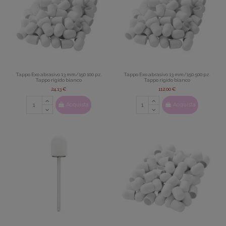
Tappo Exo abrasivo 13 mm/150 100 pz.
Tappo Exo abrasivo 13 mm/150 500 pz.
Tappo rigido bianco
Tappo rigido bianco
24,13 €
112,00 €
Acquista
Acquista