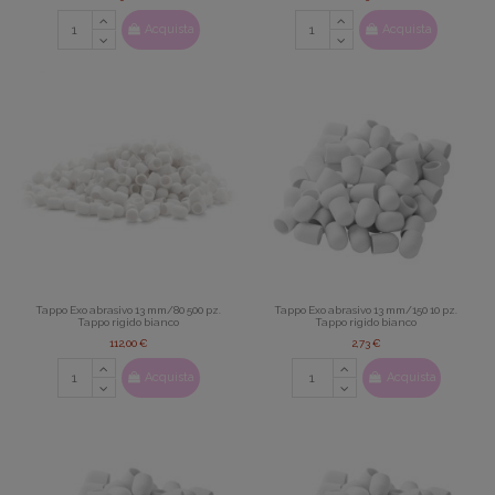
Acquista
Acquista
Tappo Exo abrasivo 13 mm/80 500 pz.
Tappo Exo abrasivo 13 mm/150 10 pz.
Tappo rigido bianco
Tappo rigido bianco
112,00 €
2,73 €
Acquista
Acquista