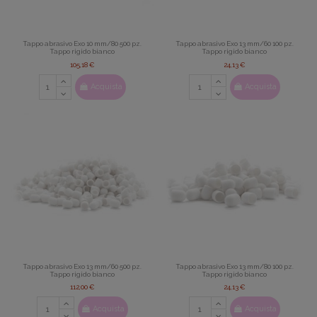
Tappo abrasivo Exo 10 mm/80 500 pz.
Tappo abrasivo Exo 13 mm/60 100 pz.
Tappo rigido bianco
Tappo rigido bianco
105,18 €
24,13 €
Acquista
Acquista
Tappo abrasivo Exo 13 mm/60 500 pz.
Tappo abrasivo Exo 13 mm/80 100 pz.
Tappo rigido bianco
Tappo rigido bianco
112,00 €
24,13 €
Acquista
Acquista