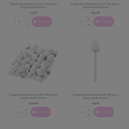
Tappo Exo abrasivo 13 mm/220 10 pz.
Tappo Exo abrasivo 13 mm/220 100 pz.
Tappo rigido bianco
Tappo rigido bianco
2,73 €
24,13 €
Acquista
Acquista
Tappo Exo abrasivo 13 mm/220 500 pz.
Tappo abrasivo Exo 10 mm/60 10 pz.
Tappo rigido bianco
Tappo rigido bianco
112,00 €
2,50 €
Acquista
Acquista