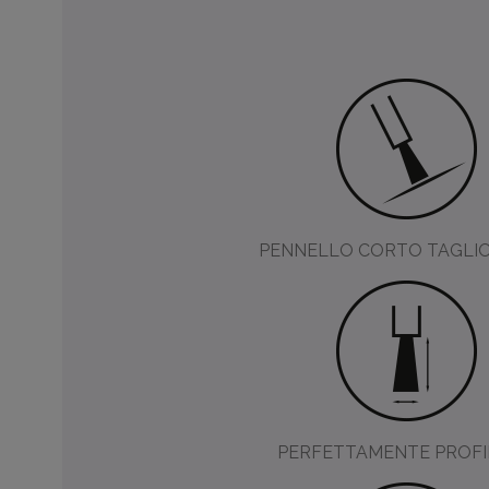
PENNELLO CORTO TAGLIO
PERFETTAMENTE PROF