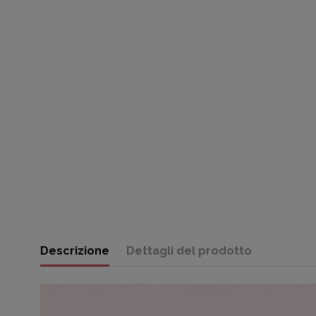
Descrizione
Dettagli del prodotto