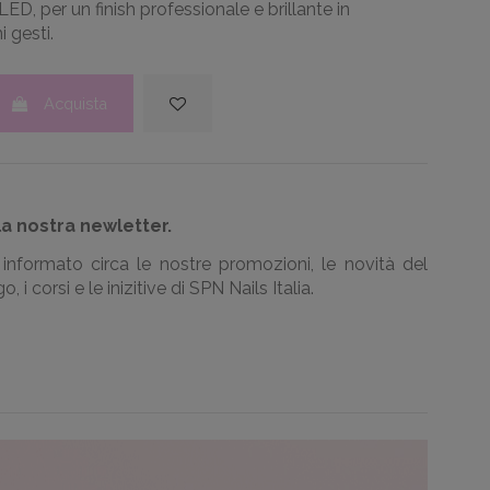
D, per un finish professionale e brillante in
 gesti.
Acquista
la nostra newletter.
informato circa le nostre promozioni, le novità del
, i corsi e le inizitive di SPN Nails Italia.