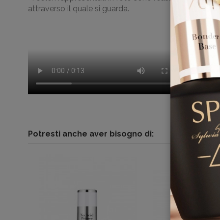
attraverso il quale si guarda
.
Potresti anche aver bisogno di: