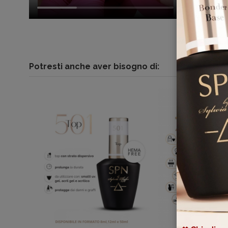
Potresti anche aver bisogno di: