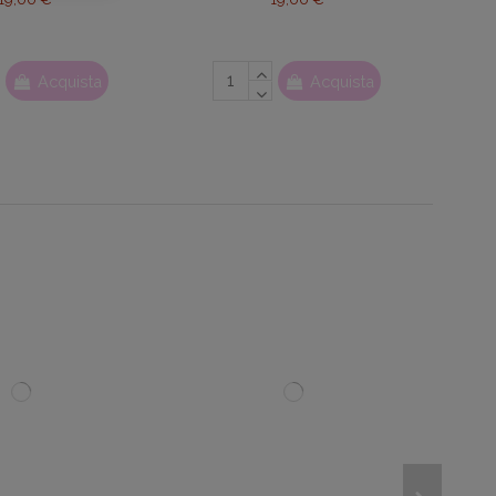
Acquista
Acquista