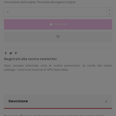
movimento dell’unghia. Possibile allungare l’unghia.
Acquista
Registrati alla nostra newletter.
Sarai sempre informato circa le nostre promozioni, le novità del nostro
catalogo, i corsi e le inizitive di SPN Nails Italia.
Descrizione