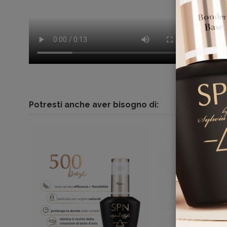
Potresti anche aver bisogno di: